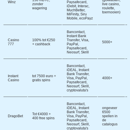
130 mBTC,
(gokkasten,
Winz
Paysafecard,
zonder
live casino,
iDebit, Interac,
wagering
roulette,
MuchBetter,
toernooien)
MiFinity, Siru
Mobile, ecoPayz
Bancontact,
Instant Bank
Casino
100% tot €250
Transfer, Visa,
5000+
777
+ cashback
PayPal,
Paysafecard,
Neosurf, Skrill
Bancontact,
iDEAL, Instant
Bank Transfer,
Instant
tot 7500 euro +
Visa, PayPal,
4000+
Casino
gratis spins
Paysafecard,
Neosurf, Skrill,
cryptovaluta's
Bancontact,
iDEAL, Instant
ongeveer
Bank Transfer,
6500
Tot €4000 +
DragoBet
Visa, PayPal,
spellen in
400 free spins
Paysafecard,
de
Neosurf, Skrill,
catalogus
cryptovaluta's