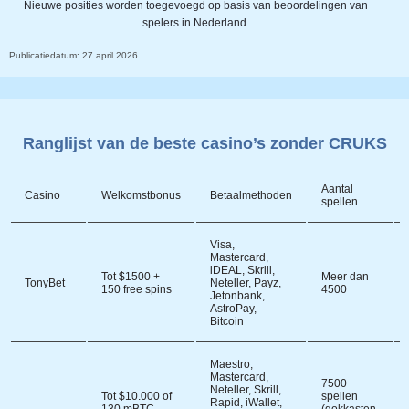
Nieuwe posities worden toegevoegd op basis van beoordelingen van
spelers in Nederland.
Publicatiedatum: 27 april 2026
Ranglijst van de beste casino’s zonder CRUKS
Aantal
Casino
Welkomstbonus
Betaalmethoden
spellen
Visa,
Mastercard,
iDEAL, Skrill,
Tot $1500 +
Meer dan
TonyBet
Neteller, Payz,
150 free spins
4500
Jetonbank,
AstroPay,
Bitcoin
Maestro,
Mastercard,
7500
Neteller, Skrill,
Tot $10.000 of
spellen
Rapid, iWallet,